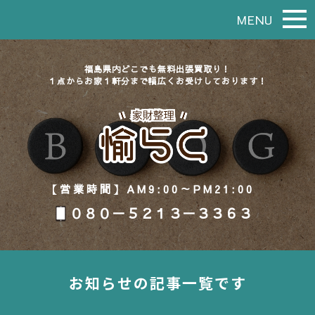
MENU
福島県内どこでも無料出張買取り！
１点からお家１軒分まで幅広くお受けしております！
【営業時間】AM9:00～PM21:00
０８０－５２１３－３３６３
お知らせの記事一覧です