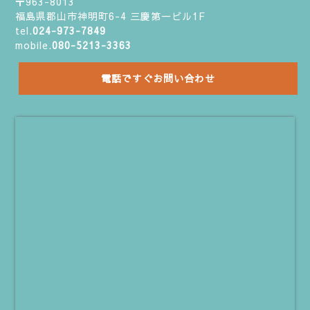
〒963-8013
福島県郡山市神明町6-4 三慶第一ビル1F
tel.
024-973-7849
mobile.
080-5213-3363
電話ですぐお問い合わせ