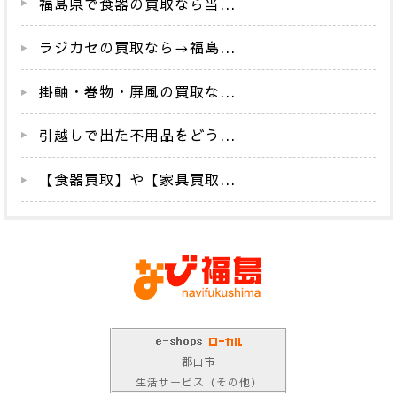
福島県で食器の買取なら当...
ラジカセの買取なら→福島...
掛軸・巻物・屏風の買取な...
引越しで出た不用品をどう...
【食器買取】や【家具買取...
郡山市
生活サービス（その他）