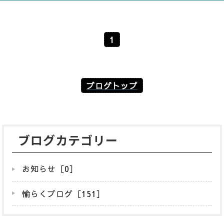
1
ブログトップ
ブログカテゴリー
お知らせ［0］
愉らくブログ［151］