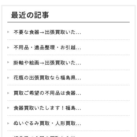
最近の記事
不要な食器→出張買取いた...
不用品・遺品整理・お引越...
掛軸や絵画→出張買取いた...
花瓶の出張買取なら福島県...
買取ご希望の不用品は食器...
食器買取いたします！福島...
ぬいぐるみ買取・人形買取...