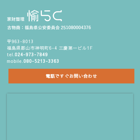
〒963-8013
福島県郡山市神明町6-4 三慶第一ビル1F
tel.
024-973-7849
mobile.
080-5213-3363
電話ですぐお問い合わせ