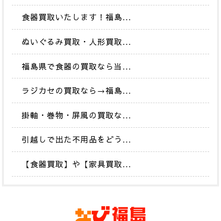
食器買取いたします！福島...
ぬいぐるみ買取・人形買取...
福島県で食器の買取なら当...
ラジカセの買取なら→福島...
掛軸・巻物・屏風の買取な...
引越しで出た不用品をどう...
【食器買取】や【家具買取...