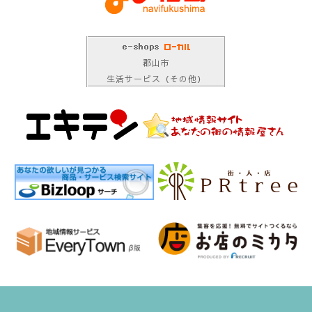
郡山市
生活サービス（その他）