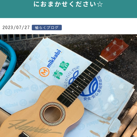
におまかせください☆
2023/07/27
愉らくブログ