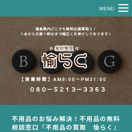
MENU
福島県内どこでも無料出張買取り！
１点からお家１軒分まで幅広くお受けしております！
【営業時間】AM9:00～PM21:00
０８０－５２１３－３３６３
不用品のお悩み解決！不用品の無料
相談窓口『不用品の買取 愉らく』