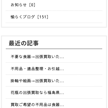
お知らせ［0］
愉らくブログ［151］
最近の記事
不要な食器→出張買取いた...
不用品・遺品整理・お引越...
掛軸や絵画→出張買取いた...
花瓶の出張買取なら福島県...
買取ご希望の不用品は食器...