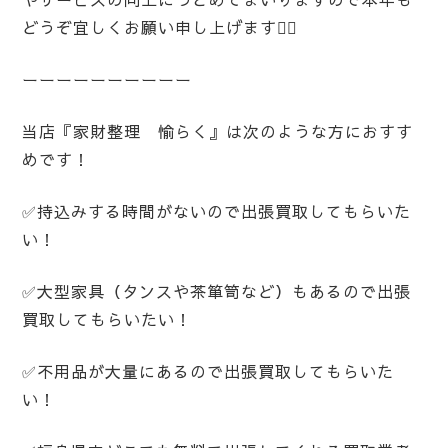
どうぞ宜しくお願い申し上げます🙇‍♀️
ーーーーーーーーーー
当店『家財整理 愉らく』は次のような方におすす
めです！
✅持込みする時間がないので出張買取してもらいた
い！
✅大型家具（タンスや茶箪笥など）もあるので出張
買取してもらいたい！
✅不用品が大量にあるので出張買取してもらいた
い！