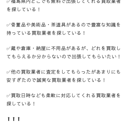
✅福島県内どこでも無料で出張してくれる買取業者
を探している！
✅骨董品や美術品・茶道具があるので豊富な知識を
持っている買取業者を探している！
✅蔵や倉庫・納屋に不用品があるが、どれを買取し
てもらえるか分からないので出張してもらいたい！
✅他の買取業者に査定をしてもらったがあまりにも
安すぎたので誠実な買取業者を探している！
✅買取日時なども柔軟に対応してくれる買取業者を
探している！
⬆️⬆️⬆️