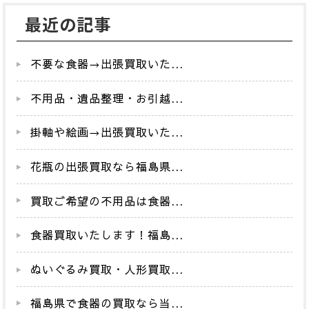
最近の記事
不要な食器→出張買取いた...
不用品・遺品整理・お引越...
掛軸や絵画→出張買取いた...
花瓶の出張買取なら福島県...
買取ご希望の不用品は食器...
食器買取いたします！福島...
ぬいぐるみ買取・人形買取...
福島県で食器の買取なら当...