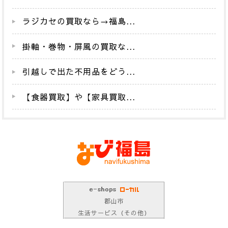
ラジカセの買取なら→福島...
掛軸・巻物・屏風の買取な...
引越しで出た不用品をどう...
【食器買取】や【家具買取...
郡山市
生活サービス（その他）