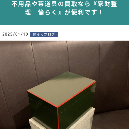
不用品や茶道具の買取なら『家財整
理 愉らく』が便利です！
2025/01/10
愉らくブログ