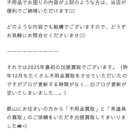
不用品でお困りの内容が上記のような方は、当店が
便利でご納得いただけます🙆‍♀️
どのような内容でも結構でございますので、どうぞ
お気軽にお問合せくださいませ🙇‍♀️
ーーーーーーーーーー
それでは2025年最初の出張買取でございます。（昨
年12月もたくさん不用品買取をさせていただいたの
ですがブログ更新する時間がなく…😣ブログ更新が
空いてしまいました…。）
郡山にお住まいの方から「不用品買取」と「茶道具
の買取」のご依頼をいただき出張買取してまいりま
した🚐💨