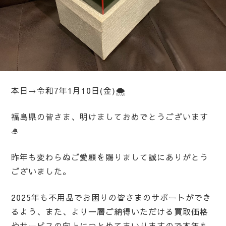
本日→令和7年1月10日(金)🌨️
福島県の皆さま、明けましておめでとうございます
🎍
昨年も変わらぬご愛顧を賜りまして誠にありがとう
ございました。
2025年も不用品でお困りの皆さまのサポートができ
るよう、また、より一層ご納得いただける買取価格
やサービスの向上につとめてまいりますので本年も