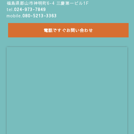
福島県郡山市神明町6-4 三慶第一ビル1F
tel.
024-973-7849
mobile.
080-5213-3363
電話ですぐお問い合わせ