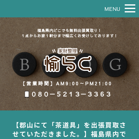
MENU
福島県内どこでも無料出張買取り！
１点からお家１軒分まで幅広くお受けしております！
【営業時間】AM9:00～PM21:00
０８０－５２１３－３３６３
【郡山にて「茶道具」を出張買取さ
せていただきました。】福島県内で